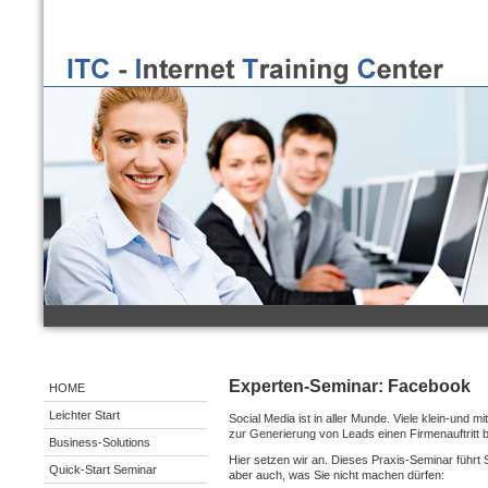
Experten-Seminar: Facebook
HOME
Leichter Start
Social Media ist in aller Munde. Viele klein-und 
zur Generierung von Leads einen Firmenauftritt 
Business-Solutions
Hier setzen wir an. Dieses Praxis-Seminar führt S
Quick-Start Seminar
aber auch, was Sie nicht machen dürfen: