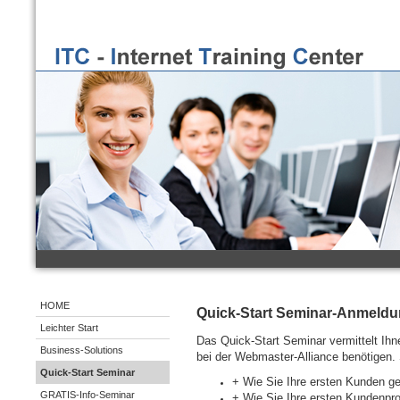
HOME
Quick-Start Seminar-Anmeld
Leichter Start
Das Quick-Start Seminar vermittelt Ihn
Business-Solutions
bei der Webmaster-Alliance benötigen.
Quick-Start Seminar
+ Wie Sie Ihre ersten Kunden g
GRATIS-Info-Seminar
+ Wie Sie Ihre ersten Kundenpro